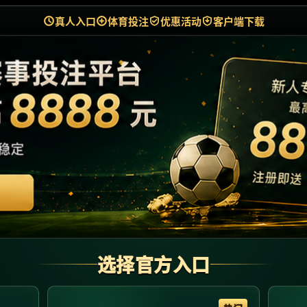
首页
一分快三平台
一分快三下载
App下载
联系方式
关
闻资讯，及时了解赛事情报、